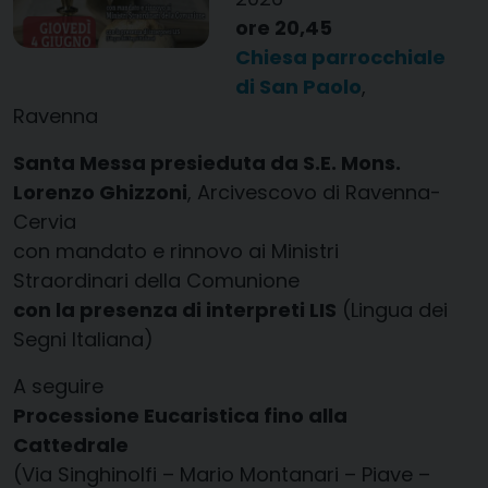
ore 20,45
Chiesa parrocchiale
di San Paolo
,
Ravenna
Santa Messa presieduta da S.E. Mons.
Lorenzo Ghizzoni
, Arcivescovo di Ravenna-
Cervia
con mandato e rinnovo ai Ministri
Straordinari della Comunione
con la presenza di interpreti LIS
(Lingua dei
Segni Italiana)
A seguire
Processione Eucaristica fino alla
Cattedrale
(Via Singhinolfi – Mario Montanari – Piave –