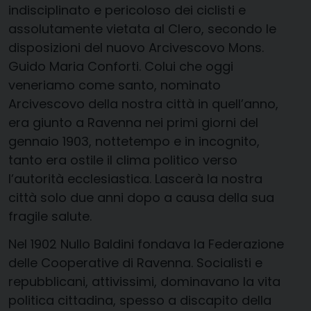
indisciplinato e pericoloso dei ciclisti e
assolutamente vietata al Clero, secondo le
disposizioni del nuovo Arcivescovo Mons.
Guido Maria Conforti. Colui che oggi
veneriamo come santo, nominato
Arcivescovo della nostra città in quell’anno,
era giunto a Ravenna nei primi giorni del
gennaio 1903, nottetempo e in incognito,
tanto era ostile il clima politico verso
l’autorità ecclesiastica. Lascerà la nostra
città solo due anni dopo a causa della sua
fragile salute.
Nel 1902 Nullo Baldini fondava la Federazione
delle Cooperative di Ravenna. Socialisti e
repubblicani, attivissimi, dominavano la vita
politica cittadina, spesso a discapito della