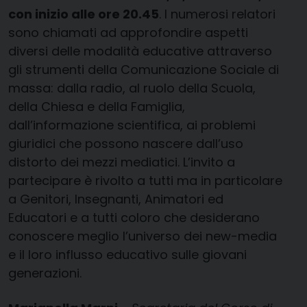
con inizio alle ore 20.45
. I numerosi relatori
sono chiamati ad approfondire aspetti
diversi delle modalità educative attraverso
gli strumenti della Comunicazione Sociale di
massa: dalla radio, al ruolo della Scuola,
della Chiesa e della Famiglia,
dall’informazione scientifica, ai problemi
giuridici che possono nascere dall’uso
distorto dei mezzi mediatici. L’invito a
partecipare è rivolto a tutti ma in particolare
a Genitori, Insegnanti, Animatori ed
Educatori e a tutti coloro che desiderano
conoscere meglio l’universo dei new-media
e il loro influsso educativo sulle giovani
generazioni.