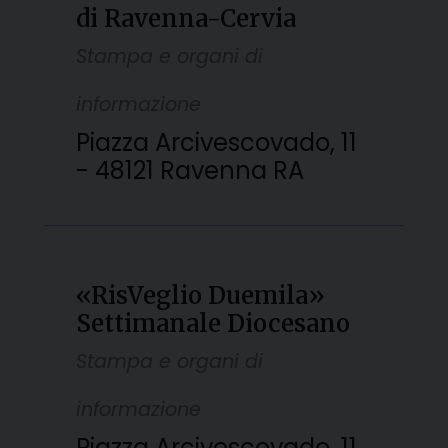
di Ravenna-Cervia
Stampa e organi di
informazione
Piazza Arcivescovado, 11
- 48121 Ravenna RA
«RisVeglio Duemila»
Settimanale Diocesano
Stampa e organi di
informazione
Piazza Arcivescovado, 11,