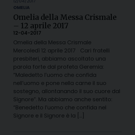
12/04/2017
OMELIA
Omelia della Messa Crismale
– 12 aprile 2017
12-04-2017
Omelia della Messa Crismale
Mercoledì 12 aprile 2017 Cari fratelli
presbiteri, abbiamo ascoltato una
parola forte dal profeta Geremia:
“Maledetto l’uomo che confida
nell’uomo e pone nella carne il suo
sostegno, allontanando il suo cuore dal
Signore”. Ma abbiamo anche sentito:
“Benedetto l’uomo che confida nel
Signore e il Signore è la […]