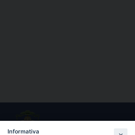
Informativa