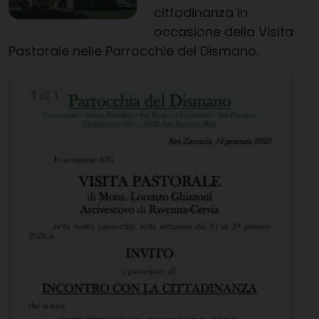
cittadinanza in
occasione della Visita
Pastorale nelle Parrocchie del Dismano.