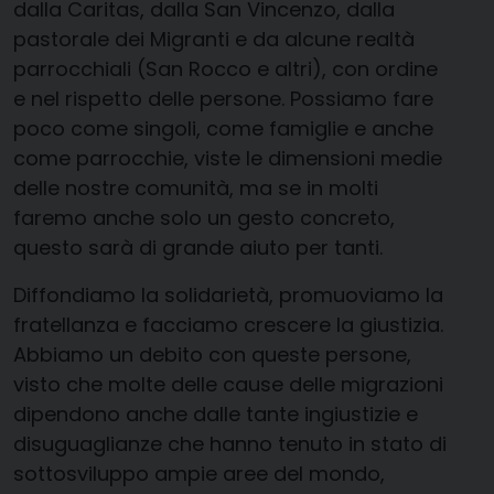
dalla Caritas, dalla San Vincenzo, dalla
pastorale dei Migranti e da alcune realtà
parrocchiali (San Rocco e altri), con ordine
e nel rispetto delle persone. Possiamo fare
poco come singoli, come famiglie e anche
come parrocchie, viste le dimensioni medie
delle nostre comunità, ma se in molti
faremo anche solo un gesto concreto,
questo sarà di grande aiuto per tanti.
Diffondiamo la solidarietà, promuoviamo la
fratellanza e facciamo crescere la giustizia.
Abbiamo un debito con queste persone,
visto che molte delle cause delle migrazioni
dipendono anche dalle tante ingiustizie e
disuguaglianze che hanno tenuto in stato di
sottosviluppo ampie aree del mondo,