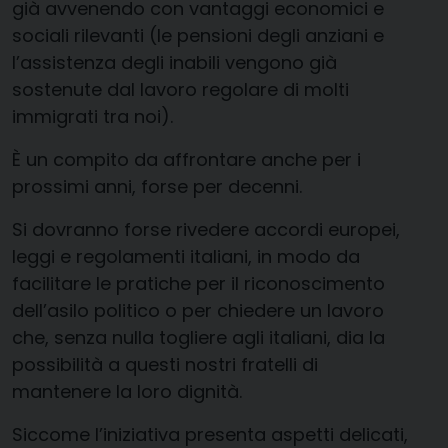
già avvenendo con vantaggi economici e
sociali rilevanti (le pensioni degli anziani e
l’assistenza degli inabili vengono già
sostenute dal lavoro regolare di molti
immigrati tra noi).
È un compito da affrontare anche per i
prossimi anni, forse per decenni.
Si dovranno forse rivedere accordi europei,
leggi e regolamenti italiani, in modo da
facilitare le pratiche per il riconoscimento
dell’asilo politico o per chiedere un lavoro
che, senza nulla togliere agli italiani, dia la
possibilità a questi nostri fratelli di
mantenere la loro dignità.
Siccome l’iniziativa presenta aspetti delicati,