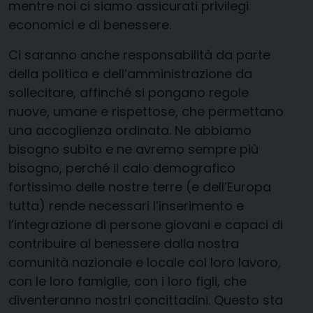
mentre noi ci siamo assicurati privilegi
economici e di benessere.
Ci saranno anche responsabilità da parte
della politica e dell’amministrazione da
sollecitare, affinché si pongano regole
nuove, umane e rispettose, che permettano
una accoglienza ordinata. Ne abbiamo
bisogno subito e ne avremo sempre più
bisogno, perché il calo demografico
fortissimo delle nostre terre (e dell’Europa
tutta) rende necessari l’inserimento e
l’integrazione di persone giovani e capaci di
contribuire al benessere dalla nostra
comunità nazionale e locale col loro lavoro,
con le loro famiglie, con i loro figli, che
diventeranno nostri concittadini. Questo sta