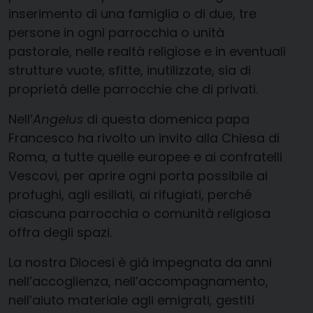
inserimento di una famiglia o di due, tre
persone in ogni parrocchia o unità
pastorale, nelle realtà religiose e in eventuali
strutture vuote, sfitte, inutilizzate, sia di
proprietà delle parrocchie che di privati.
Nell’
Angelus
di questa domenica papa
Francesco ha rivolto un invito alla Chiesa di
Roma, a tutte quelle europee e ai confratelli
Vescovi, per aprire ogni porta possibile ai
profughi, agli esiliati, ai rifugiati, perché
ciascuna parrocchia o comunità religiosa
offra degli spazi.
La nostra Diocesi è già impegnata da anni
nell’accoglienza, nell’accompagnamento,
nell’aiuto materiale agli emigrati, gestiti