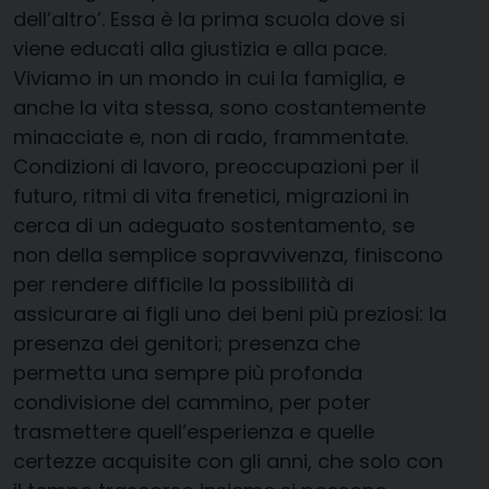
dell’altro’. Essa è la prima scuola dove si
viene educati alla giustizia e alla pace.
Viviamo in un mondo in cui la famiglia, e
anche la vita stessa, sono costantemente
minacciate e, non di rado, frammentate.
Condizioni di lavoro, preoccupazioni per il
futuro, ritmi di vita frenetici, migrazioni in
cerca di un adeguato sostentamento, se
non della semplice sopravvivenza, finiscono
per rendere difficile la possibilità di
assicurare ai figli uno dei beni più preziosi: la
presenza dei genitori; presenza che
permetta una sempre più profonda
condivisione del cammino, per poter
trasmettere quell’esperienza e quelle
certezze acquisite con gli anni, che solo con