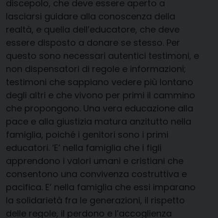
discepolo, che deve essere aperto a
lasciarsi guidare alla conoscenza della
realtà, e quella dell’educatore, che deve
essere disposto a donare se stesso. Per
questo sono necessari autentici testimoni, e
non dispensatori di regole e informazioni;
testimoni che sappiano vedere più lontano
degli altri e che vivono per primi il cammino
che propongono. Una vera educazione alla
pace e alla giustizia matura anzitutto nella
famiglia, poiché i genitori sono i primi
educatori. ‘E’ nella famiglia che i figli
apprendono i valori umani e cristiani che
consentono una convivenza costruttiva e
pacifica. E’ nella famiglia che essi imparano
la solidarietà fra le generazioni, il rispetto
delle regole, il perdono e l’accoglienza