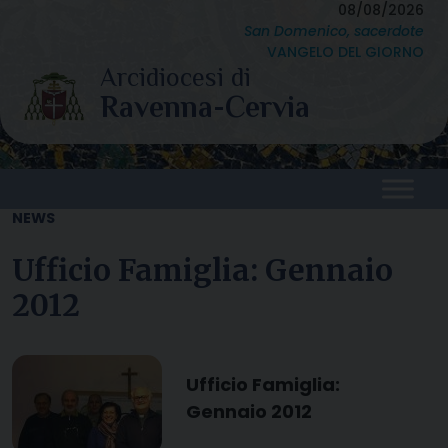
Skip
08/08/2026
San Domenico, sacerdote
to
VANGELO DEL GIORNO
content
NEWS
Ufficio Famiglia: Gennaio
2012
Ufficio Famiglia:
Gennaio 2012