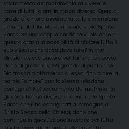
sacramento del matrimonio fa vivere le
cose di tutti i giorni in modo diverso. Questa
grazia di amore assume tutta la dimensione
umana, abitandola con il dono dello Spirito
Santo. Se una coppia cristiana vuole dare a
questa grazia la possibilità di abitare tutto il
suo vissuto che cosa deve fare? In che
direzione deve andare per far sì che questo
dono di grazia diventi grande al punto che
Dio traspaia attraverso di essa, fino a dire la
parola “amore” con la stessa relazione
coniugale? Nel sacramento del matrimonio
gli sposi hanno ricevuto il dono dello Spirito
Santo che li ha configurati a immagine di
Cristo Sposo della Chiesa, dono che
continua in quest’azione interiore per tutta
la vita, come nel giorno delle nozze. La