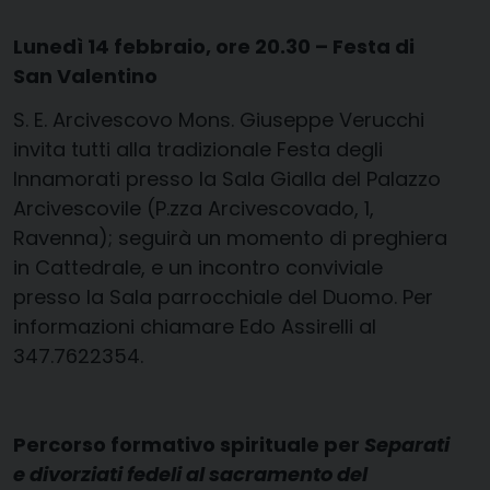
Lunedì 14 febbraio, ore 20.30 – Festa di
San Valentino
S. E. Arcivescovo Mons. Giuseppe Verucchi
invita tutti alla tradizionale Festa degli
Innamorati presso la Sala Gialla del Palazzo
Arcivescovile (P.zza Arcivescovado, 1,
Ravenna); seguirà un momento di preghiera
in Cattedrale, e un incontro conviviale
presso la Sala parrocchiale del Duomo. Per
informazioni chiamare Edo Assirelli al
347.7622354.
Percorso formativo spirituale per
Separati
e divorziati fedeli al sacramento del