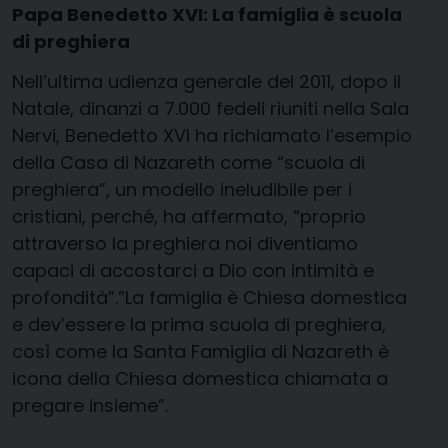
Papa Benedetto XVI: La famiglia è scuola
di preghiera
Nell’ultima udienza generale del 2011, dopo il
Natale, dinanzi a 7.000 fedeli riuniti nella Sala
Nervi, Benedetto XVI ha richiamato l’esempio
della Casa di Nazareth come “scuola di
preghiera”, un modello ineludibile per i
cristiani, perché, ha affermato, “proprio
attraverso la preghiera noi diventiamo
capaci di accostarci a Dio con intimità e
profondità”.”La famiglia è Chiesa domestica
e dev’essere la prima scuola di preghiera,
così come la Santa Famiglia di Nazareth è
icona della Chiesa domestica chiamata a
pregare insieme”.