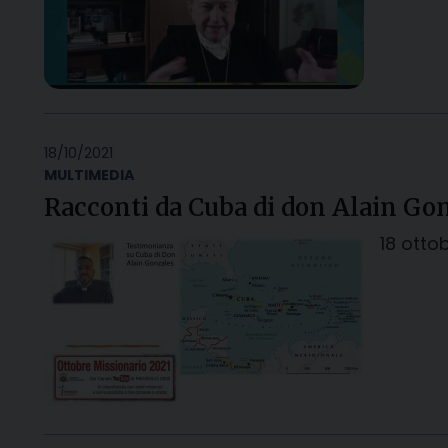
18/10/2021
MULTIMEDIA
Racconti da Cuba di don Alain Go
18 otto