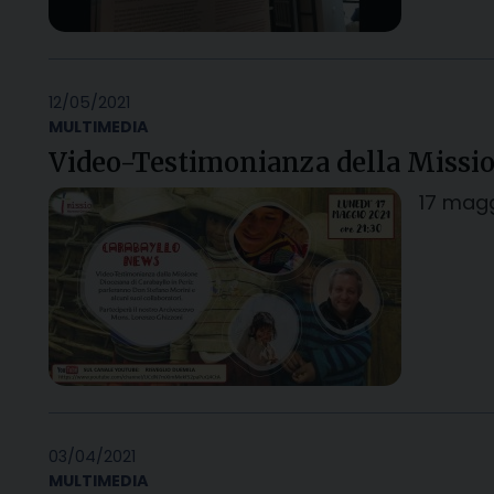
12/05/2021
MULTIMEDIA
Video-Testimonianza della Missio
17 magg
03/04/2021
MULTIMEDIA