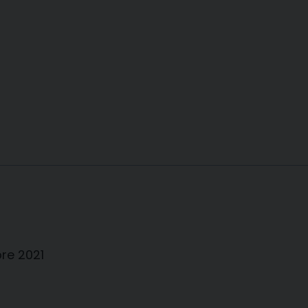
bre 2021