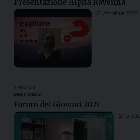
Presentazione Alpha Ravenna
21 ottobre 2021
21/10/2021
MULTIMEDIA
Forum dei Giovani 2021
21 otto