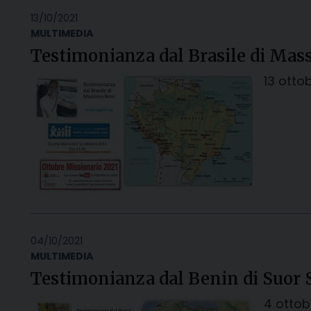
13/10/2021
MULTIMEDIA
Testimonianza dal Brasile di Mas
13 otto
04/10/2021
MULTIMEDIA
Testimonianza dal Benin di Suor 
4 ottob