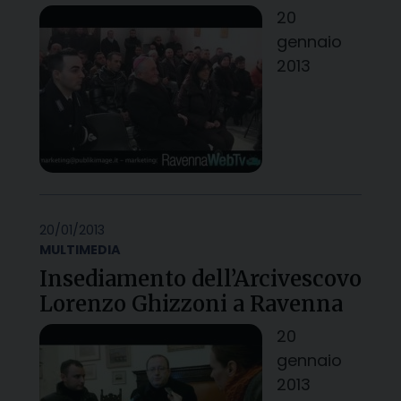
20
gennaio
2013
20/01/2013
MULTIMEDIA
Insediamento dell’Arcivescovo
Lorenzo Ghizzoni a Ravenna
20
gennaio
2013