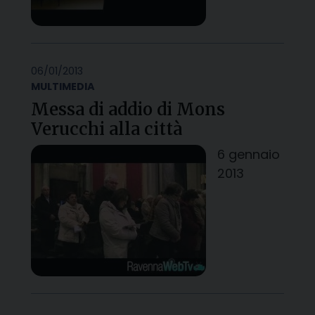
06/01/2013
MULTIMEDIA
Messa di addio di Mons
Verucchi alla città
6 gennaio
2013