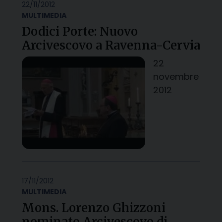
22/11/2012
MULTIMEDIA
Dodici Porte: Nuovo
Arcivescovo a Ravenna-Cervia
22
novembre
2012
17/11/2012
MULTIMEDIA
Mons. Lorenzo Ghizzoni
nominato Arcivescovo di