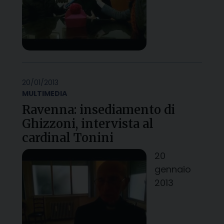
20/01/2013
MULTIMEDIA
Ravenna: insediamento di
Ghizzoni, intervista al
cardinal Tonini
20
gennaio
2013