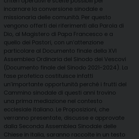
criteri operativi e scelte possibili per
incarnare la conversione sinodale e
missionaria delle comunità. Per questo
vengono offerti dei riferimenti alla Parola di
Dio, al Magistero di Papa Francesco e a
quello dei Pastori, con un’attenzione
particolare al Documento finale della XVI
Assemblea Ordinaria del Sinodo dei Vescovi
(Documento finale del Sinodo 2021-2024). La
fase profetica costituisce infatti
un’importante opportunità perché i frutti del
Cammino sinodale di questi anni trovino
una prima mediazione nel contesto
ecclesiale italiano. Le Proposizioni, che
verranno presentate, discusse e approvate
dalla Seconda Assemblea Sinodale delle
Chiese in Italia, saranno raccolte in un testo