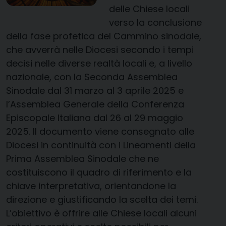
delle Chiese locali
verso la conclusione
della fase profetica del Cammino sinodale,
che avverrà nelle Diocesi secondo i tempi
decisi nelle diverse realtà locali e, a livello
nazionale, con la Seconda Assemblea
Sinodale dal 31 marzo al 3 aprile 2025 e
l’Assemblea Generale della Conferenza
Episcopale Italiana dal 26 al 29 maggio
2025. Il documento viene consegnato alle
Diocesi in continuità con i Lineamenti della
Prima Assemblea Sinodale che ne
costituiscono il quadro di riferimento e la
chiave interpretativa, orientandone la
direzione e giustificando la scelta dei temi.
L’obiettivo è offrire alle Chiese locali alcuni