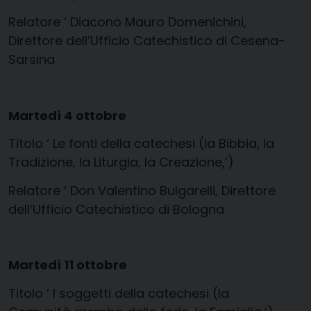
Relatore ‘ Diacono Mauro Domenichini,
Direttore dell’Ufficio Catechistico di Cesena-
Sarsina
Martedì 4 ottobre
Titolo ‘ Le fonti della catechesi (la Bibbia, la
Tradizione, la Liturgia, la Creazione,’)
Relatore ‘ Don Valentino Bulgarelli, Direttore
dell’Ufficio Catechistico di Bologna
Martedì 11 ottobre
Titolo ‘ I soggetti della catechesi (la