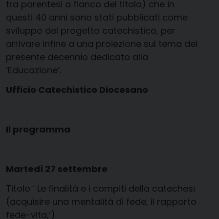
tra parentesi a fianco del titolo) che in
questi 40 anni sono stati pubblicati come
sviluppo del progetto catechistico, per
arrivare infine a una proiezione sul tema del
presente decennio dedicato alla
‘Educazione’.
Ufficio Catechistico Diocesano
Il programma
Martedì 27 settembre
Titolo ‘ Le finalità e i compiti della catechesi
(acquisire una mentalità di fede, il rapporto
fede-vita,’)