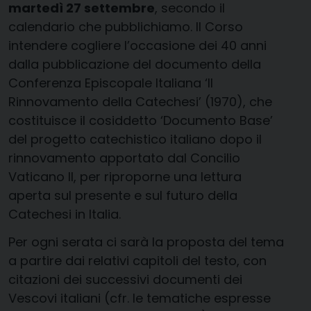
martedì 27 settembre
, secondo il
calendario che pubblichiamo. Il Corso
intendere cogliere l’occasione dei 40 anni
dalla pubblicazione del documento della
Conferenza Episcopale Italiana ‘Il
Rinnovamento della Catechesi’ (1970), che
costituisce il cosiddetto ‘Documento Base’
del progetto catechistico italiano dopo il
rinnovamento apportato dal Concilio
Vaticano II, per riproporne una lettura
aperta sul presente e sul futuro della
Catechesi in Italia.
Per ogni serata ci sarà la proposta del tema
a partire dai relativi capitoli del testo, con
citazioni dei successivi documenti dei
Vescovi italiani (cfr. le tematiche espresse