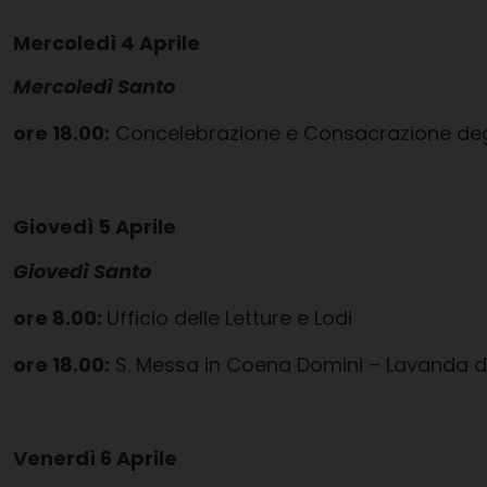
Mercoledì 4 Aprile
Mercoledì Santo
ore 18.00:
Concelebrazione e Consacrazione degli
Giovedì 5 Aprile
Giovedì Santo
ore 8.00:
Ufficio delle Letture e Lodi
ore 18.00:
S. Messa in Coena Domini – Lavanda dei
Venerdì 6 Aprile