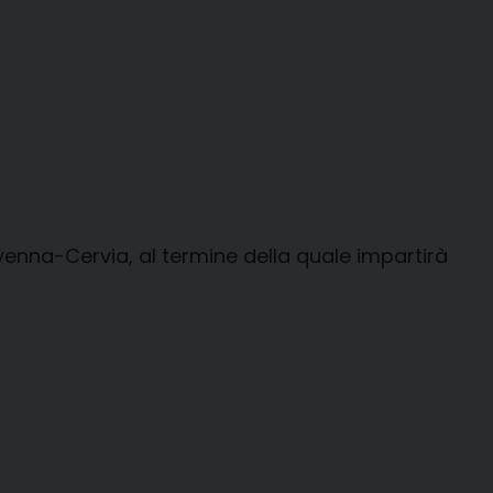
venna-Cervia, al termine della quale impartirà