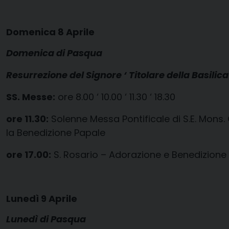
Domenica 8 Aprile
Domenica di Pasqua
Resurrezione del Signore ‘ Titolare della Basilic
SS. Messe:
ore 8.00 ‘ 10.00 ‘ 11.30 ‘ 18.30
ore 11.30:
Solenne Messa Pontificale di S.E. Mons.
la Benedizione Papale
ore 17.00:
S. Rosario – Adorazione e Benedizione 
Lunedì 9 Aprile
Lunedì di Pasqua