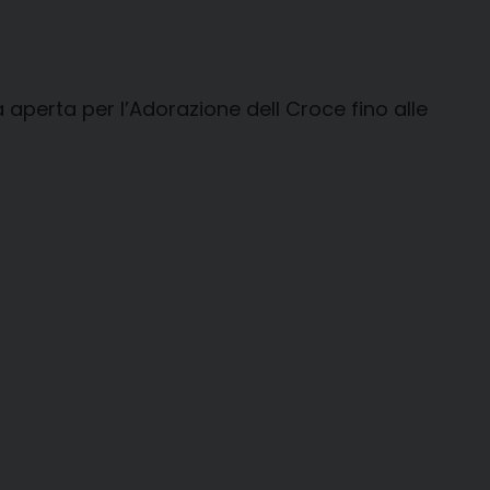
perta per l’Adorazione dell Croce fino alle