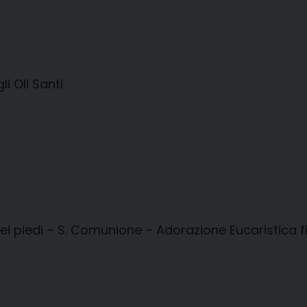
 Oli Santi
 piedi – S. Comunione – Adorazione Eucaristica fin