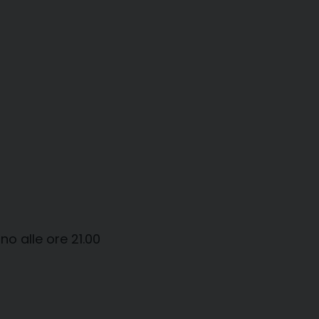
o alle ore 21.00