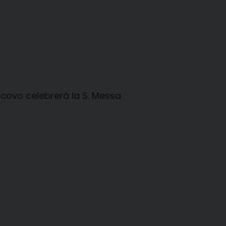
escovo celebrerà la S. Messa