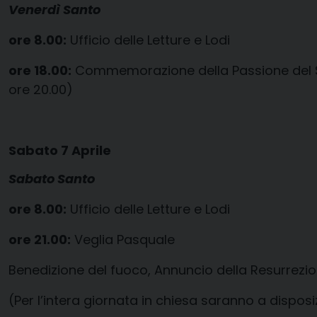
Venerdì Santo
ore 8.00:
Ufficio delle Letture e Lodi
ore 18.00:
Commemorazione della Passione del Sig
ore 20.00)
Sabato 7 Aprile
Sabato Santo
ore 8.00:
Ufficio delle Letture e Lodi
ore 21.00:
Veglia Pasquale
Benedizione del fuoco, Annuncio della Resurrezion
(Per l’intera giornata in chiesa saranno a dispos