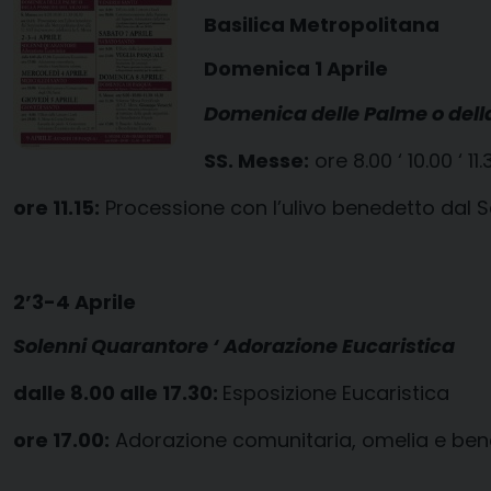
Basilica Metropolitana
Domenica 1 Aprile
Domenica delle Palme o dell
SS. Messe:
ore 8.00 ‘ 10.00 ‘ 11.
ore 11.15:
Processione con l’ulivo benedetto dal Se
2’3-4 Aprile
Solenni Quarantore ‘ Adorazione Eucaristica
dalle 8.00 alle 17.30:
Esposizione Eucaristica
ore 17.00:
Adorazione comunitaria, omelia e ben