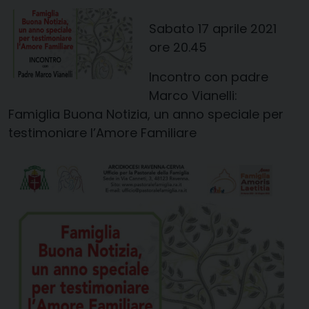
Sabato 17 aprile 2021
ore 20.45
Incontro con padre
Marco Vianelli:
Famiglia Buona Notizia, un anno speciale per
testimoniare l’Amore Familiare