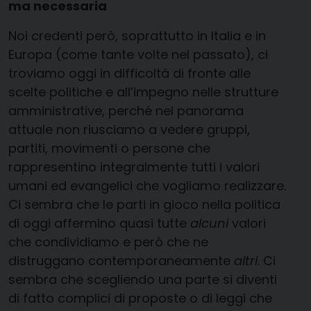
ma necessaria
Noi credenti però, soprattutto in Italia e in
Europa (come tante volte nel passato), ci
troviamo oggi in difficoltà di fronte alle
scelte politiche e all’impegno nelle strutture
amministrative, perché nel panorama
attuale non riusciamo a vedere gruppi,
partiti, movimenti o persone che
rappresentino integralmente tutti i valori
umani ed evangelici che vogliamo realizzare.
Ci sembra che le parti in gioco nella politica
di oggi affermino quasi tutte
alcuni
valori
che condividiamo e però che ne
distruggano contemporaneamente
altri
. Ci
sembra che scegliendo una parte si diventi
di fatto complici di proposte o di leggi che