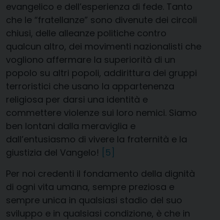
evangelico e dell’esperienza di fede. Tanto
che le “fratellanze” sono divenute dei circoli
chiusi, delle alleanze politiche contro
qualcun altro, dei movimenti nazionalisti che
vogliono affermare la superiorità di un
popolo su altri popoli, addirittura dei gruppi
terroristici che usano la appartenenza
religiosa per darsi una identità e
commettere violenze sui loro nemici. Siamo
ben lontani dalla meraviglia e
dall’entusiasmo di vivere la fraternità e la
giustizia del Vangelo!
[5]
Per noi credenti il fondamento della dignità
di ogni vita umana, sempre preziosa e
sempre unica in qualsiasi stadio del suo
sviluppo e in qualsiasi condizione, è che in