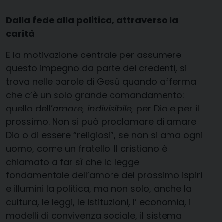
Dalla fede alla politica, attraverso la
carità
E la motivazione centrale per assumere
questo impegno da parte dei credenti, si
trova nelle parole di Gesù quando afferma
che c’è un solo grande comandamento:
quello dell’
amore, indivisibile,
per Dio e per il
prossimo. Non si può proclamare di amare
Dio o di essere “religiosi”, se non si ama ogni
uomo, come un fratello. Il cristiano è
chiamato a far sì che la legge
fondamentale dell’amore del prossimo ispiri
e illumini la politica, ma non solo, anche la
cultura, le leggi, le istituzioni, l’ economia, i
modelli di convivenza sociale, il sistema