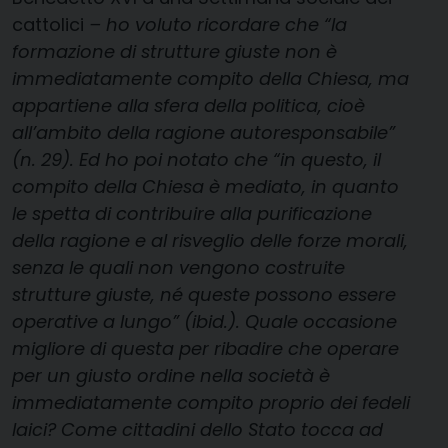
cattolici
– ho voluto ricordare che “la
formazione di strutture giuste non è
immediatamente compito della Chiesa, ma
appartiene alla sfera della politica, cioè
all’ambito della ragione autoresponsabile”
(n. 29). Ed ho poi notato che “in questo, il
compito della Chiesa è mediato, in quanto
le spetta di contribuire alla purificazione
della ragione e al risveglio delle forze morali,
senza le quali non vengono costruite
strutture giuste, né queste possono essere
operative a lungo” (ibid.). Quale occasione
migliore di questa per ribadire che operare
per un giusto ordine nella società è
immediatamente compito proprio dei fedeli
laici? Come cittadini dello Stato tocca ad