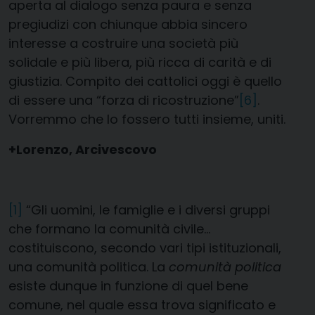
aperta al dialogo senza paura e senza
pregiudizi con chiunque abbia sincero
interesse a costruire una società più
solidale e più libera, più ricca di carità e di
giustizia. Compito dei cattolici oggi è quello
di essere una “forza di ricostruzione”
[6]
.
Vorremmo che lo fossero tutti insieme, uniti.
+Lorenzo, Arcivescovo
[1]
“Gli uomini, le famiglie e i diversi gruppi
che formano la comunità civile…
costituiscono, secondo vari tipi istituzionali,
una comunità politica. La
comunità politica
esiste dunque in funzione di quel bene
comune, nel quale essa trova significato e