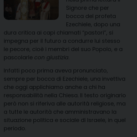
Signore che per
bocca del profeta
Ezechiele, dopo una
dura critica ai capi chiamati “pastori”, si
impegna per il futuro a condurre lui stesso
le pecore, cioè i membri del suo Popolo, e a
pascolarle
con giustizia
.
Infatti poco prima aveva pronunciato,
sempre per bocca di Ezechiele, una invettiva
che oggi applichiamo anche a chi ha
responsabilità nella Chiesa. Il testo originario
però non si riferiva alle autorità religiose, ma
a tutte le autorità che amministravano la
situazione politica e sociale di Israele, in quel
periodo.