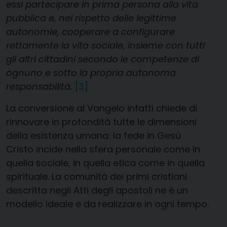
essi partecipare in prima persona alla vita
pubblica e, nel rispetto delle legittime
autonomie, cooperare a configurare
rettamente la vita sociale, insieme con tutti
gli altri cittadini secondo le competenze di
ognuno e sotto la propria autonoma
responsabilità.
[3]
La conversione al Vangelo infatti chiede di
rinnovare in profondità tutte le dimensioni
della esistenza umana: la fede in Gesù
Cristo incide nella sfera personale come in
quella sociale, in quella etica come in quella
spirituale. La comunità dei primi cristiani
descritta negli Atti degli apostoli ne è un
modello ideale e da realizzare in ogni tempo.