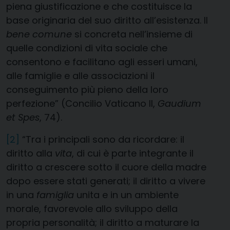
piena giustificazione e che costituisce la
base originaria del suo diritto all’esistenza. Il
bene comune
si concreta nell’insieme di
quelle condizioni di vita sociale che
consentono e facilitano agli esseri umani,
alle famiglie e alle associazioni il
conseguimento più pieno della loro
perfezione” (Concilio Vaticano II,
Gaudium
et Spes
, 74).
[2]
“Tra i principali sono da ricordare: il
diritto alla
vita
, di cui è parte integrante il
diritto a crescere sotto il cuore della madre
dopo essere stati generati; il diritto a vivere
in una
famiglia
unita e in un ambiente
morale, favorevole allo sviluppo della
propria personalità; il diritto a maturare la