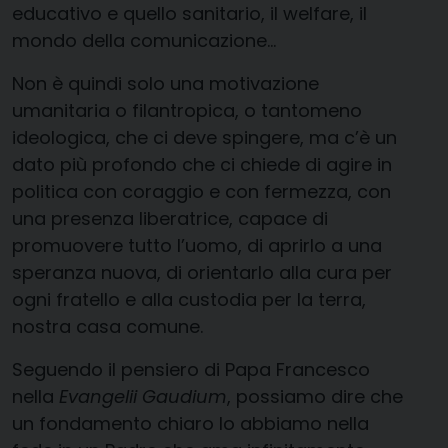
educativo e quello sanitario, il welfare, il
mondo della comunicazione…
Non è quindi solo una motivazione
umanitaria o filantropica, o tantomeno
ideologica, che ci deve spingere, ma c’è un
dato più profondo che ci chiede di agire in
politica con coraggio e con fermezza, con
una presenza liberatrice, capace di
promuovere tutto l’uomo, di aprirlo a una
speranza nuova, di orientarlo alla cura per
ogni fratello e alla custodia per la terra,
nostra casa comune.
Seguendo il pensiero di Papa Francesco
nella
Evangelii Gaudium
, possiamo dire che
un fondamento chiaro lo abbiamo nella