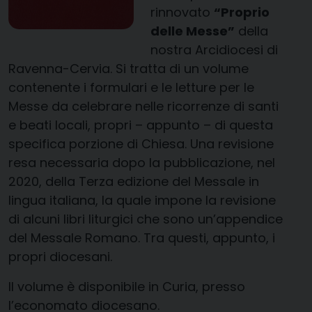
rinnovato
“Proprio
delle Messe”
della
nostra Arcidiocesi di
Ravenna-Cervia. Si tratta di un volume
contenente i formulari e le letture per le
Messe da celebrare nelle ricorrenze di santi
e beati locali, propri – appunto – di questa
specifica porzione di Chiesa. Una revisione
resa necessaria dopo la pubblicazione, nel
2020, della Terza edizione del Messale in
lingua italiana, la quale impone la revisione
di alcuni libri liturgici che sono un’appendice
del Messale Romano. Tra questi, appunto, i
propri diocesani.
Il volume è disponibile in Curia, presso
l’economato diocesano.