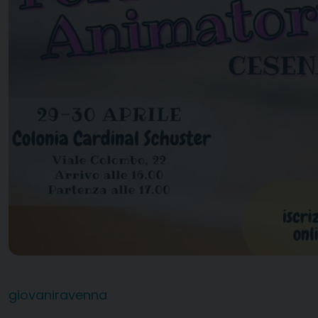
giovaniravenna