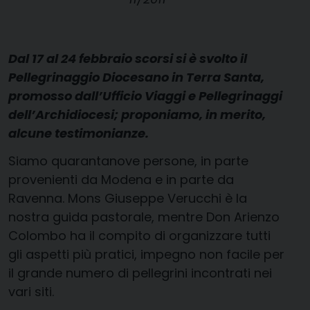
Dal 17 al 24 febbraio scorsi si è svolto il
Pellegrinaggio Diocesano in Terra Santa,
promosso dall’Ufficio Viaggi e Pellegrinaggi
dell’Archidiocesi; proponiamo, in merito,
alcune testimonianze.
Siamo quarantanove persone, in parte
provenienti da Modena e in parte da
Ravenna. Mons Giuseppe Verucchi è la
nostra guida pastorale, mentre Don Arienzo
Colombo ha il compito di organizzare tutti
gli aspetti più pratici, impegno non facile per
il grande numero di pellegrini incontrati nei
vari siti.