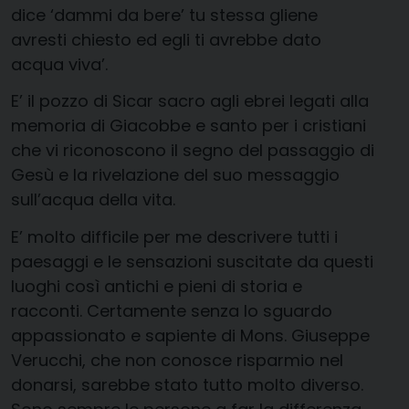
dice ‘dammi da bere’ tu stessa gliene
avresti chiesto ed egli ti avrebbe dato
acqua viva’.
E’ il pozzo di Sicar sacro agli ebrei legati alla
memoria di Giacobbe e santo per i cristiani
che vi riconoscono il segno del passaggio di
Gesù e la rivelazione del suo messaggio
sull’acqua della vita.
E’ molto difficile per me descrivere tutti i
paesaggi e le sensazioni suscitate da questi
luoghi così antichi e pieni di storia e
racconti. Certamente senza lo sguardo
appassionato e sapiente di Mons. Giuseppe
Verucchi, che non conosce risparmio nel
donarsi, sarebbe stato tutto molto diverso.