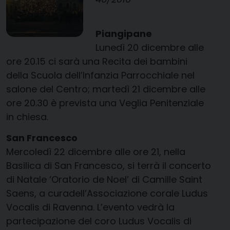
Piangipane
Lunedì 20 dicembre alle
ore 20.15 ci sarà una Recita dei bambini
della Scuola dell’Infanzia Parrocchiale nel
salone del Centro; martedì 21 dicembre alle
ore 20.30 è prevista una Veglia Penitenziale
in chiesa.
San Francesco
Mercoledì 22 dicembre alle ore 21, nella
Basilica di San Francesco, si terrà il concerto
di Natale ‘Oratorio de Noel’ di Camille Saint
Saens, a curadell’Associazione corale Ludus
Vocalis di Ravenna. L’evento vedrà la
partecipazione del coro Ludus Vocalis di