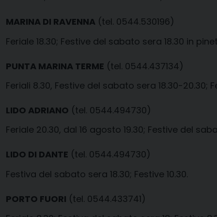
MARINA DI RAVENNA
(tel. 0544.530196)
Feriale 18.30; Festive del sabato sera 18.30 in pinet
PUNTA MARINA TERME
(tel. 0544.437134)
Feriali 8.30, Festive del sabato sera 18.30-20.30; F
LIDO ADRIANO
(tel. 0544.494730)
Feriale 20.30, dal 16 agosto 19.30; Festive del sab
LIDO DI DANTE
(tel. 0544.494730)
Festiva del sabato sera 18.30; Festive 10.30.
PORTO FUORI
(tel. 0544.433741)