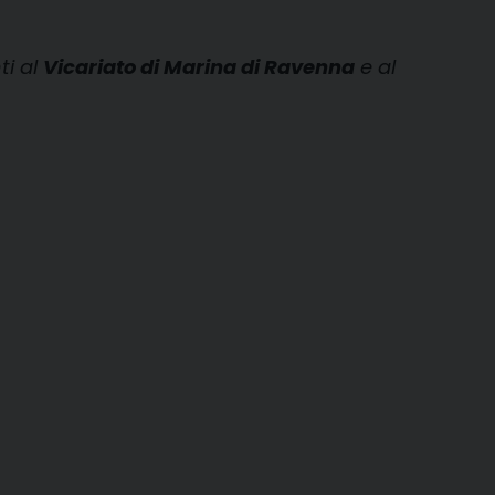
ti al
Vicariato di Marina di Ravenna
e al