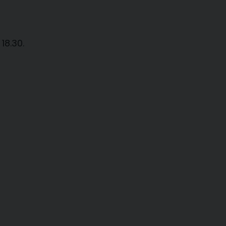
18.30.