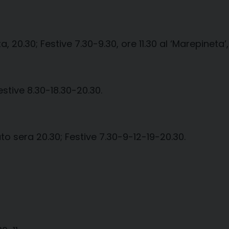
a, 20.30; Festive 7.30-9.30, ore 11.30 al ‘Marepineta’, 
estive 8.30-18.30-20.30.
ato sera 20.30; Festive 7.30-9-12-19-20.30.