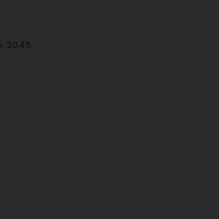
, 20.45.