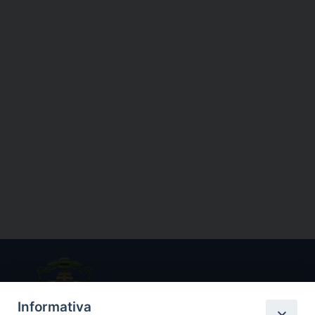
Informativa