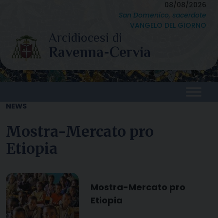
Skip
08/08/2026
San Domenico, sacerdote
to
VANGELO DEL GIORNO
content
NEWS
Mostra-Mercato pro
Etiopia
Mostra-Mercato pro
Etiopia