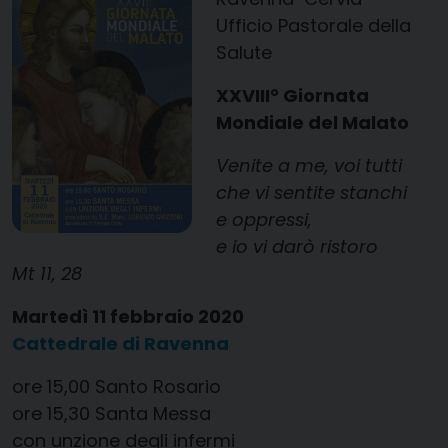
Ufficio Pastorale della
Salute
XXVIII° Giornata
Mondiale del Malato
Venite a me, voi tutti
che vi sentite stanchi
e oppressi,
e io vi darò ristoro
Mt 11, 28
Martedì 11 febbraio 2020
Cattedrale di Ravenna
ore 15,00 Santo Rosario
ore 15,30 Santa Messa
con unzione degli infermi