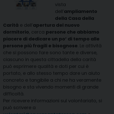
vista
dell’
ampliamento
della Casa della
Carità
e dell’
apertura del nuovo
dormitorio
, cerca
persone che abbiamo
piacere di dedicare un po’ di tempo alle
persone più fragili e bisognose
. Le attività
che si possono fare sono tante e diverse,
ciascuno in questa cittadella della carità
può esprimere qualità e doti per cui è
portato, e allo stesso tempo dare un aiuto
concreto e tangibile a chi ne ha veramente
bisogno e sta vivendo momenti di grande
difficoltà.
Per ricevere informazioni sul volontariato, si
può scrivere a