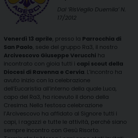
Dal ‘RisVeglio Duemila’ N.
17/2012
Venerdì 13 aprile
, presso la
Parrocchia di
San Paolo
, sede del gruppo Ra3, il nostro
Arcivescovo Giuseppe Verucchi
ha
incontrato con gioia tutti i
capi scout della
Diocesi di Ravenna e Cervia
. L’incontro ha
avuto inizio con la celebrazione
dell’Eucaristia all’interno della quale Luca,
capo del Ra3, ha ricevuto il dono della
Cresima. Nella festosa celebrazione
l’Arcivescovo ha affidato al Signore tutti i
capi, i ragazzi e tutte le attività, perché siano
sempre incontro con Gesù Risorto.