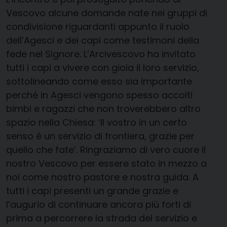
Vescovo alcune domande nate nei gruppi di
condivisione riguardanti appunto il ruolo
dell’Agesci e dei capi come testimoni della
fede nel Signore. L’Arcivescovo ha invitato
tutti i capi a vivere con gioia il loro servizio,
sottolineando come esso sia importante
perché in Agesci vengono spesso accolti
bimbi e ragazzi che non troverebbero altro
spazio nella Chiesa: ‘Il vostro in un certo
senso è un servizio di frontiera, grazie per
quello che fate’. Ringraziamo di vero cuore il
nostro Vescovo per essere stato in mezzo a
noi come nostro pastore e nostra guida. A
tutti i capi presenti un grande grazie e
l’augurio di continuare ancora più forti di
prima a percorrere la strada del servizio e