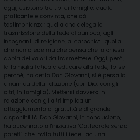
oggi, esistono tre tipi di famiglie: quella
praticante e convinta, che dà
testimonianza; quella che delega la
trasmissione della fede al parroco, agli
insegnanti di religione, ai catechisti; quella
che non crede ma che pensa che la chiesa
abbia dei valori da trasmettere. Oggi, però,
la famiglia fatica a educare alla fede, forse
perché, ha detto Don Giovanni, si è persa la
dinamica della relazione (con Dio, con gli
altri, in famiglia). Mettersi davvero in
relazione con gli altri implica un
atteggiamento di gratuità e di grande
disponibilità. Don Giovanni, in conclusione,
ha accennato all’iniziativa ‘Cattedrale senza
pareti’, che invita tutti i fedeli ad una