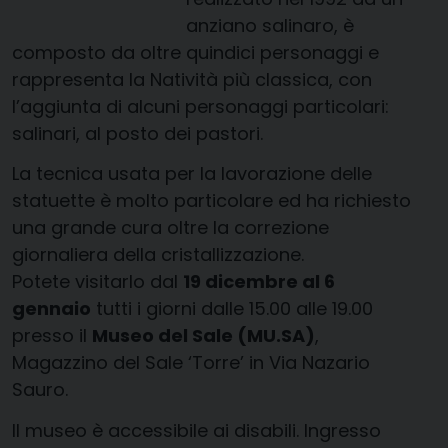
anziano salinaro, è
composto da oltre quindici personaggi e
rappresenta la Natività più classica, con
l’aggiunta di alcuni personaggi particolari:
salinari, al posto dei pastori.
La tecnica usata per la lavorazione delle
statuette è molto particolare ed ha richiesto
una grande cura oltre la correzione
giornaliera della cristallizzazione.
Potete visitarlo dal
19 dicembre al 6
gennaio
tutti i giorni dalle 15.00 alle 19.00
presso il
Museo del Sale (MU.SA)
,
Magazzino del Sale ‘Torre’ in Via Nazario
Sauro.
Il museo è accessibile ai disabili. Ingresso