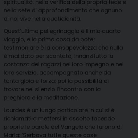
spiritualità, nella verifica della propria fede e
nella sete di approfondimento che ognuno
di noi vive nella quotidianità.
Quest’ultimo pellegrinaggio è il mio quarto
viaggio, e la prima cosa da poter
testimoniare è la consapevolezza che nulla
è mai dato per scontato, innanzitutto la
costanza dei ragazzi nel loro impegno e nel
loro servizio, accompagnato anche da
tanta gioia e forza; poi la possibilità di
trovare nel silenzio l’incontro con la
preghiera e la meditazione.
Lourdes è un luogo particolare in cui si è
richiamati a mettersi in ascolto facendo
proprie le parole del Vangelo che furono di
Maria: ‘Serbava tutte queste cose