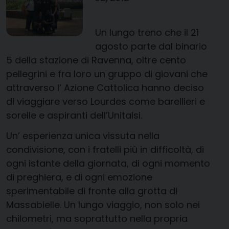
Un lungo treno che il 21
agosto parte dal binario
5 della stazione di Ravenna, oltre cento
pellegrini e fra loro un gruppo di giovani che
attraverso l’ Azione Cattolica hanno deciso
di viaggiare verso Lourdes come barellieri e
sorelle e aspiranti dell’Unitalsi.
Un’ esperienza unica vissuta nella
condivisione, con i fratelli più in difficoltà, di
ogni istante della giornata, di ogni momento
di preghiera, e di ogni emozione
sperimentabile di fronte alla grotta di
Massabielle. Un lungo viaggio, non solo nei
chilometri, ma soprattutto nella propria