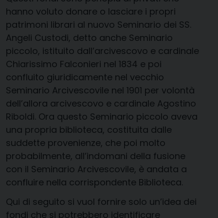
hanno voluto donare o lasciare i propri
patrimoni librari al nuovo Seminario dei SS.
Angeli Custodi, detto anche Seminario
piccolo, istituito dall’arcivescovo e cardinale
Chiarissimo Falconieri nel 1834 e poi
confluito giuridicamente nel vecchio
Seminario Arcivescovile nel 1901 per volontà
dell’allora arcivescovo e cardinale Agostino
Riboldi. Ora questo Seminario piccolo aveva
una propria biblioteca, costituita dalle
suddette provenienze, che poi molto
probabilmente, all’indomani della fusione
con il Seminario Arcivescovile, è andata a
confluire nella corrispondente Biblioteca.
Qui di seguito si vuol fornire solo un’idea dei
fondi che si potrebbero identificare