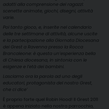
adatti alla comprensione dei ragazzi:
scenette animate, giochi, disegni, attività
varie.
Poi tanto gioco, e, inserite nel calendario
delle tre settimane di attività, alcune uscite
e la partecipazione alla Giornata Diocesana
dei Grest a Ravenna presso la Rocca
Brancaleone: è questa un’esperienza bella
di Chiesa diocesana, in sintonia con le
esigenze e l’età dei bambini.
Lasciamo ora la parola ad uno degli
educatori, protagonista del nostro Grest,
che ci dice’
È proprio forte quel Robin Hood! Il Grest 2011
è appena iniziato nella nostra parrocchia,