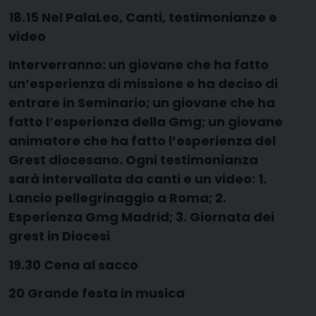
18.15 Nel PalaLeo, Canti, testimonianze e
video
Interverranno: un giovane che ha fatto
un’esperienza di missione e ha deciso di
entrare in Seminario; un giovane che ha
fatto l’esperienza della Gmg; un giovane
animatore che ha fatto l’esperienza del
Grest diocesano. Ogni testimonianza
sarà intervallata da canti e un video: 1.
Lancio pellegrinaggio a Roma; 2.
Esperienza Gmg Madrid; 3. Giornata dei
grest in Diocesi
19.30 Cena al sacco
20 Grande festa in musica