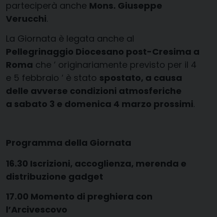
parteciperà anche
Mons. Giuseppe
Verucchi
.
La Giornata è legata anche al
Pellegrinaggio Diocesano post-Cresima a
Roma
che ‘ originariamente previsto per il 4
e 5 febbraio ‘ è stato
spostato, a causa
delle avverse condizioni atmosferiche
a sabato 3 e domenica 4 marzo prossimi
.
Programma della Giornata
16.30 Iscrizioni, accoglienza, merenda e
distribuzione gadget
17.00 Momento di preghiera con
l’Arcivescovo