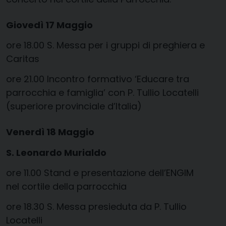
Giovedì 17 Maggio
ore 18.00 S. Messa per i gruppi di preghiera e
Caritas
ore 21.00 Incontro formativo ‘Educare tra
parrocchia e famiglia’ con P. Tullio Locatelli
(superiore provinciale d’Italia)
Venerdì 18 Maggio
S. Leonardo Murialdo
ore 11.00 Stand e presentazione dell’ENGIM
nel cortile della parrocchia
ore 18.30 S. Messa presieduta da P. Tullio
Locatelli