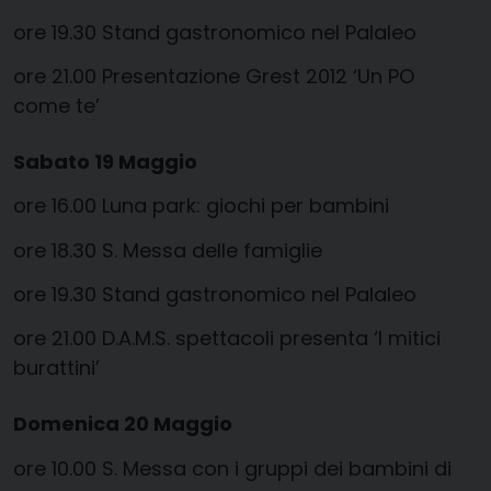
ore 19.30 Stand gastronomico nel Palaleo
ore 21.00 Presentazione Grest 2012 ‘Un PO
come te’
Sabato 19 Maggio
ore 16.00 Luna park: giochi per bambini
ore 18.30 S. Messa delle famiglie
ore 19.30 Stand gastronomico nel Palaleo
ore 21.00 D.A.M.S. spettacoli presenta ‘I mitici
burattini’
Domenica 20 Maggio
ore 10.00 S. Messa con i gruppi dei bambini di