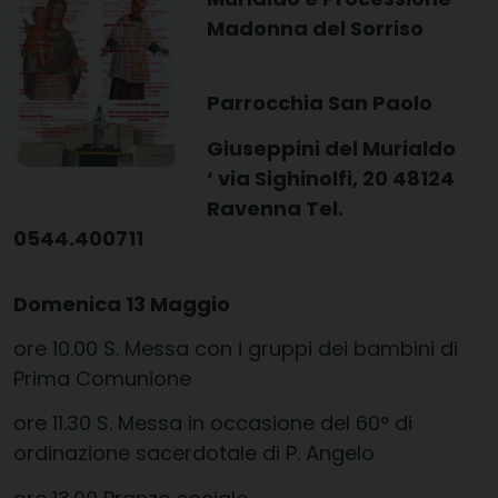
Madonna del Sorriso
Parrocchia San Paolo
Giuseppini del Murialdo
‘ via Sighinolfi, 20 48124
Ravenna Tel.
0544.400711
Domenica 13 Maggio
ore 10.00 S. Messa con i gruppi dei bambini di
Prima Comunione
ore 11.30 S. Messa in occasione del 60° di
ordinazione sacerdotale di P. Angelo