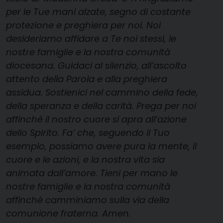
per le Tue mani alzate, segno di costante
protezione e preghiera per noi. Noi
desideriamo affidare a Te noi stessi, le
nostre famiglie e la nostra comunità
diocesana. Guidaci al silenzio, all’ascolto
attento della Parola e alla preghiera
assidua. Sostienici nel cammino della fede,
della speranza e della carità. Prega per noi
affinché il nostro cuore si apra all’azione
dello Spirito. Fa’ che, seguendo il Tuo
esempio, possiamo avere pura la mente, il
cuore e le azioni, e la nostra vita sia
animata dall’amore. Tieni per mano le
nostre famiglie e la nostra comunità
affinché camminiamo sulla via della
comunione fraterna. Amen.