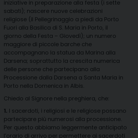
iniziative in preparazione alla festa (i sette
sabati); nascere nuove celebrazioni
religiose (il Pellegrinaggio a piedi da Porto
Fuori alla Basilica di S. Maria in Porto, il
giorno della Festa – Giovedì); un numero
maggiore di piccole barche che
accompagnano la statua da Marina alla
Darsena; soprattutto la crescita numerica
delle persone che partecipano alla
Processione dalla Darsena a Santa Maria in
Porto nella Domenica in Albis.
Chiedo al Signore nella preghiera, che:
1.
I sacerdoti, i religiosi e le religiose possano
partecipare più numerosi alla processione.
Per questo abbiamo leggermente anticipato
l’orario di arrivo per permettere ai sacerdoti