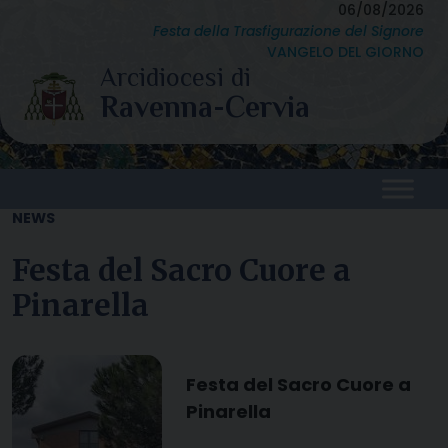
Skip
06/08/2026
Festa della Trasfigurazione del Signore
to
VANGELO DEL GIORNO
content
NEWS
Festa del Sacro Cuore a
Pinarella
Festa del Sacro Cuore a
Pinarella