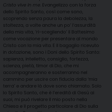
Cristo vive in me
. Evangelizzo con la forza
dello Spirito Santo, così come sono,
scoprendo senza paura la debolezza, la
stoltezza, a volte anche un po’ l’assurdità
della mia vita, ‘ri-scegliendo’ il Battesimo
come vocazione per presentare al mondo
Cristo con la mia vita. E il bagaglio ricevuto
in dotazione, sono i Doni dello Spirito Santo:
sapienza, intelletto, consiglio, fortezza,
scienza, pietà, timor di Dio, che mi
accompagneranno e sosterranno nel
cammino per uscire con fiducia dalla ‘mia
terra’ e andare là dove sono chiamato. Solo
lo Spirito Santo, che è l’eredità di Gesù ai
suoi, mi può rivelare il mio posto nella
Chiesa e il progetto particolare di Dio sulla