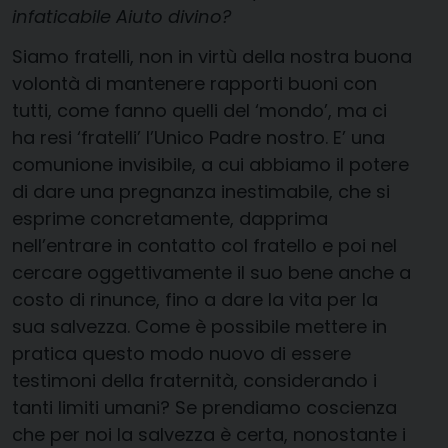
infaticabile Aiuto divino?
Siamo fratelli, non in virtù della nostra buona
volontà di mantenere rapporti buoni con
tutti, come fanno quelli del ‘mondo’, ma ci
ha resi ‘fratelli’ l’Unico Padre nostro. E’ una
comunione invisibile, a cui abbiamo il potere
di dare una pregnanza inestimabile, che si
esprime concretamente, dapprima
nell’entrare in contatto col fratello e poi nel
cercare oggettivamente il suo bene anche a
costo di rinunce, fino a dare la vita per la
sua salvezza. Come è possibile mettere in
pratica questo modo nuovo di essere
testimoni della fraternità, considerando i
tanti limiti umani? Se prendiamo coscienza
che per noi la salvezza è certa, nonostante i