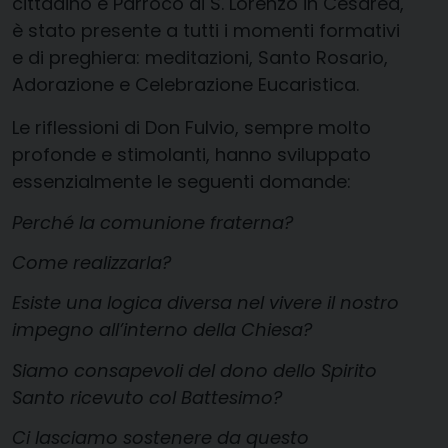
cittadino e Parroco di S. Lorenzo in Cesarea,
è stato presente a tutti i momenti formativi
e di preghiera: meditazioni, Santo Rosario,
Adorazione e Celebrazione Eucaristica.
Le riflessioni di Don Fulvio, sempre molto
profonde e stimolanti, hanno sviluppato
essenzialmente le seguenti domande:
Perché la comunione fraterna?
Come realizzarla?
Esiste una logica diversa nel vivere il nostro
impegno all’interno della Chiesa?
Siamo consapevoli del dono dello Spirito
Santo ricevuto col Battesimo?
Ci lasciamo sostenere da questo