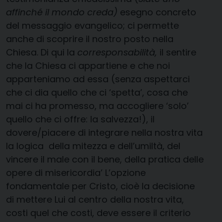
affinché il mondo creda)
esegno concreto
del messaggio evangelico; ci permette
anche di scoprire il nostro posto nella
Chiesa. Di qui la
corresponsabilità,
il sentire
che la Chiesa ci appartiene e che noi
apparteniamo ad essa (senza aspettarci
che ci dia quello che ci ‘spetta’, cosa che
mai ci ha promesso, ma accogliere ‘solo’
quello che ci offre: la salvezza!), il
dovere/piacere di integrare nella nostra vita
la logica della mitezza e dell’umiltà, del
vincere il male con il bene, della pratica delle
opere di misericordia’ L’opzione
fondamentale per Cristo, cioè la decisione
di mettere Lui al centro della nostra vita,
costi quel che costi, deve essere il criterio