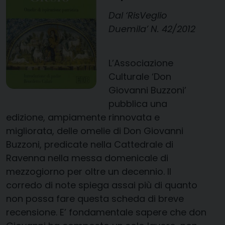
Dal ‘RisVeglio
Duemila’ N. 42/2012
L’Associazione
Culturale ‘Don
Giovanni Buzzoni’
pubblica una
edizione, ampiamente rinnovata e
migliorata, delle omelie di Don Giovanni
Buzzoni, predicate nella Cattedrale di
Ravenna nella messa domenicale di
mezzogiorno per oltre un decennio. Il
corredo di note spiega assai più di quanto
non possa fare questa scheda di breve
recensione. E’ fondamentale sapere che don