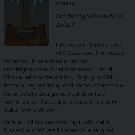
Classe
Dal ‘RisVeglio Duemila’ N.
25/2011
Il Parroco di Savio e Lido
di Classe, sac. Francesco
Palomba ‘ in relazione al danno
sacrilegoavvenuto nella chiesa di Lido di
Classe nella notte dal 18 al 19 giugno 2011 ‘
intende ringraziare quanti hanno espresso e
manifestato una grande solidarietà e
vicinanza per l’atto di profanazione subito
dalla nostra chiesa.
Grazie! ‘ all’Arcivescovo, agli uffici della
Diocesi, ai confratelli sacerdoti e religiosi,