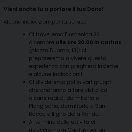
Vieni anche tu a portare il tuo Dono!
Alcune indicazioni per la serata:
Ci troveremo Domenica 22
dicembre
alle ore 20.00 in Caritas
(piazza Duomo, 13): ci
prepareremo a vivere questa
esperienza con preghiera insieme
e alcune indicazioni!
Ci divideremo poi in vari gruppi
che andranno a fare visita ad
alcune realtà: dormitorio a
Piangipane, dormitorio a San
Rocco e il giro della Ronda.
Al termine delle attività ci
ritroveremo in Caritas per un