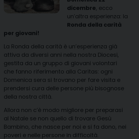
dicembre
, ecco
un’altra esperienza: la
Ronda della carità
per giovani!
La Ronda della carità è un’esperienza già
attiva da diversi anni nella nostra Diocesi,
gestita da un gruppo di giovani volontari
che fanno riferimento alla Caritas: ogni
Domenica sera si trovano per fare visita e
prendersi cura delle persone più bisognose
della nostra città.
Allora non c’è modo migliore per preparasi
al Natale se non quello di trovare Gesù
Bambino, che nasce per noi e si fa dono, nei
poveri e nelle persone in difficoltà.