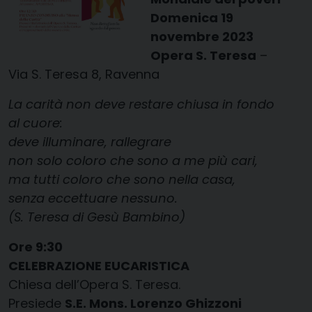
Domenica 19
novembre 2023
Opera S. Teresa
–
Via S. Teresa 8, Ravenna
La carità non deve restare chiusa in fondo
al cuore:
deve illuminare, rallegrare
non solo coloro che sono a me più cari,
ma tutti coloro che sono nella casa,
senza eccettuare nessuno.
(S. Teresa di Gesù Bambino)
Ore 9:30
CELEBRAZIONE EUCARISTICA
Chiesa dell’Opera S. Teresa.
Presiede
S.E. Mons. Lorenzo Ghizzoni