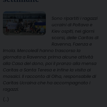
Sono ripartiti i ragazzi
ucraini di Poltava e
Kiev ospiti,
nei giorni
scorsi
, delle Caritas di
Ravenna, Faenza e
Imola. Mercoledì hanno trascorso la
giornata a Ravenna: prima alcune attività
alla Casa del dono, poi il pranzo alla mensa
Caritas a Santa Teresa e infine la visita ai
mosaici. Il racconto di Olha, responsabile di
Caritas Ucraina che ha accompagnato i
ragazzi.
(…)