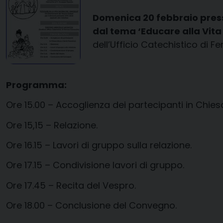
Domenica 20 febbraio press
dal tema ‘Educare alla Vit
dell’Ufficio Catechistico di 
Programma:
Ore 15.00 – Accoglienza dei partecipanti in Chies
Ore 15,15 – Relazione.
Ore 16.15 – Lavori di gruppo sulla relazione.
Ore 17.15 – Condivisione lavori di gruppo.
Ore 17.45 – Recita del Vespro.
Ore 18.00 – Conclusione del Convegno.