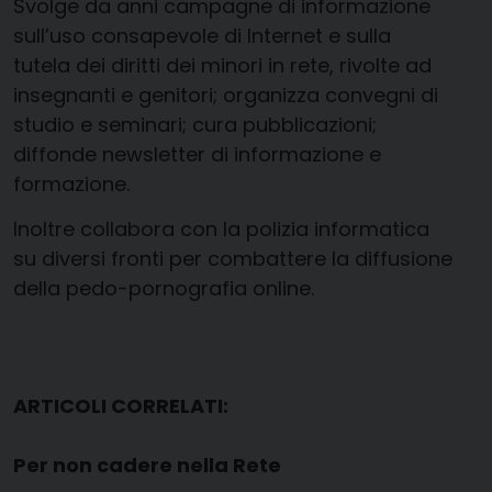
Svolge da anni campagne di informazione
sull’uso consapevole di Internet e sulla
tutela dei diritti dei minori in rete, rivolte ad
insegnanti e genitori; organizza convegni di
studio e seminari; cura pubblicazioni;
diffonde newsletter di informazione e
formazione.
Inoltre collabora con la polizia informatica
su diversi fronti per combattere la diffusione
della pedo-pornografia online.
ARTICOLI CORRELATI:
Per non cadere nella Rete