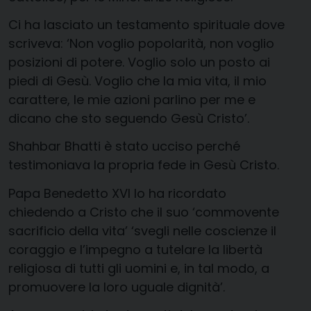
Ci ha lasciato un testamento spirituale dove
scriveva: ‘Non voglio popolarità, non voglio
posizioni di potere. Voglio solo un posto ai
piedi di Gesù. Voglio che la mia vita, il mio
carattere, le mie azioni parlino per me e
dicano che sto seguendo Gesù Cristo’.
Shahbar Bhatti è stato ucciso perché
testimoniava la propria fede in Gesù Cristo.
Papa Benedetto XVI lo ha ricordato
chiedendo a Cristo che il suo ‘commovente
sacrificio della vita’ ‘svegli nelle coscienze il
coraggio e l’impegno a tutelare la libertà
religiosa di tutti gli uomini e, in tal modo, a
promuovere la loro uguale dignità’.