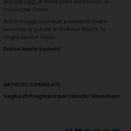
Ancora oggi, in tante parti del mondo, si
muore per Cristo.
Ancora oggi, ovunque, possiamo vivere
secondo le parole di Shahbar Bhatti: ‘Io
voglio servire Gesù’.
Enrico Maria Saviotti
ARTICOLI CORRELATI:
Veglia di Preghiera per i Martiri Missionari