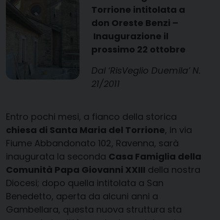
Torrione intitolata a
don Oreste Benzi –
Inaugurazione il
prossimo 22 ottobre
Dal ‘RisVeglio Duemila’ N.
21/2011
Entro pochi mesi, a fianco della storica
chiesa di Santa Maria del Torrione
, in via
Fiume Abbandonato 102, Ravenna, sarà
inaugurata la seconda
Casa Famiglia della
Comunità Papa Giovanni XXIII
della nostra
Diocesi; dopo quella intitolata a San
Benedetto, aperta da alcuni anni a
Gambellara, questa nuova struttura sta