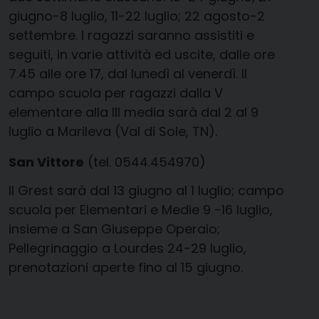
giugno-8 luglio, 11-22 luglio; 22 agosto-2
settembre. I ragazzi saranno assistiti e
seguiti, in varie attività ed uscite, dalle ore
7.45 alle ore 17, dal lunedì al venerdì. Il
campo scuola per ragazzi dalla V
elementare alla III media sarà dal 2 al 9
luglio a Marileva (Val di Sole, TN).
San Vittore
(tel. 0544.454970)
Il Grest sarà dal 13 giugno al 1 luglio; campo
scuola per Elementari e Medie 9 -16 luglio,
insieme a San Giuseppe Operaio;
Pellegrinaggio a Lourdes 24-29 luglio,
prenotazioni aperte fino al 15 giugno.