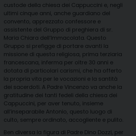
custode della chiesa dei Cappuccini e, negli
ultimi cinque anni, anche guardiano del
convento, apprezzato confessore e
assistente del Gruppo di preghiera di sr.
Maria Chiara dell’Immacolata. Questo
Gruppo si prefigge di portare avanti la
missione di questa religiosa, prima terziaria
francescana, inferma per oltre 30 anni e
dotata di particolari carismi, che ha offerto
la propria vita per le vocazioni e la santità
dei sacerdoti. A Padre Vincenzo va anche la
gratitudine dei tanti fedeli della chiesa dei
Cappuccini, per aver tenuto, insieme
all’inseparabile Antonio, questo luogo di
culto, sempre ordinato, accogliente e pulito.
Ben diversa la figura di Padre Dino Dozzi, per