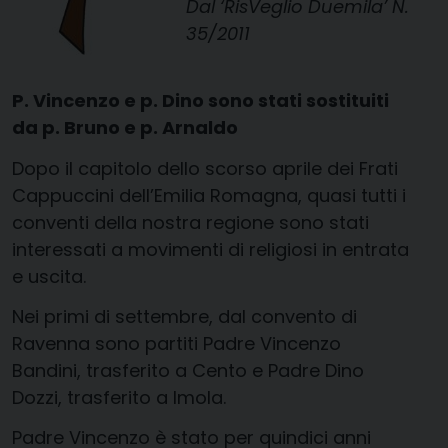
Dal ‘RisVeglio Duemila’ N.
35/2011
P. Vincenzo e p. Dino sono stati sostituiti
da p. Bruno e p. Arnaldo
Dopo il capitolo dello scorso aprile dei Frati
Cappuccini dell’Emilia Romagna, quasi tutti i
conventi della nostra regione sono stati
interessati a movimenti di religiosi in entrata
e uscita.
Nei primi di settembre, dal convento di
Ravenna sono partiti Padre Vincenzo
Bandini, trasferito a Cento e Padre Dino
Dozzi, trasferito a Imola.
Padre Vincenzo è stato per quindici anni