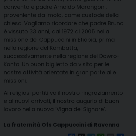
convento e padre Arnaldo Marangoni,
proveniente da Imola, come custode della
chiesa. Vogliamo ricordare che padre Bruno
è vissuto 33 anni, dal 1972 al 2005 nella
missione dei Cappuccini in Etiopia, prima
nella regione del Kambatta,
successivamente nella regione del Dawro-
Konta. Un buon biglietto da visita per le
nostre attività orientate in gran parte alle
missioni.
Ai religiosi partiti va il nostro ringraziamento
e ai nuovi arrivati, il nostro augurio di buon
lavoro nella nuova ‘Vigna del Signore’.
La fraternità Ofs Cappuccini di Ravenna