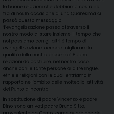
le buone relazioni che dobbiamo costruire
fra di noi. In occasione di una Quaresima ci
passò questo messaggio:
‘l’evangelizzazione passa attraverso il
nostro modo di stare insieme. Il tempo che
noi passiamo con gli altri è tempo di
evangelizzazione, occorre migliorare la
qualità della nostra presenza’. Buone
relazioni da costruire, nel nostro caso,
anche con le tante persone di altre lingue,
etnie e religioni con le quali entriamo in
rapporto nell’ambito delle molteplici attività
del Punto d’Incontro.
In sostituzione di padre Vincenzo e padre
Dino sono arrivati padre Bruno Sitta,
proveniente da Cento, come guardiano del