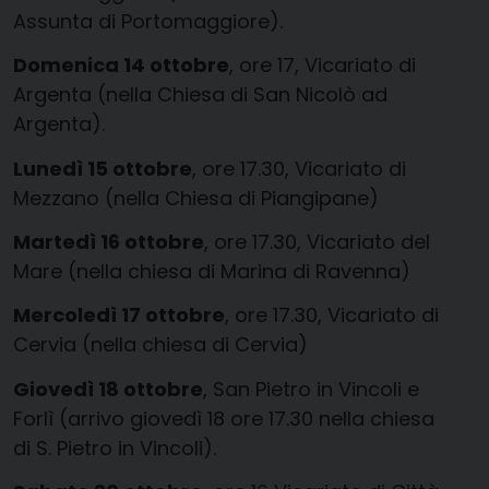
Assunta di Portomaggiore).
Domenica 14 ottobre
, ore 17, Vicariato di
Argenta (nella Chiesa di San Nicolò ad
Argenta).
Lunedì 15 ottobre
, ore 17.30, Vicariato di
Mezzano (nella Chiesa di Piangipane)
Martedì 16 ottobre
, ore 17.30, Vicariato del
Mare (nella chiesa di Marina di Ravenna)
Mercoledì 17 ottobre
, ore 17.30, Vicariato di
Cervia (nella chiesa di Cervia)
Giovedì 18 ottobre
, San Pietro in Vincoli e
Forlì (arrivo giovedì 18 ore 17.30 nella chiesa
di S. Pietro in Vincoli).