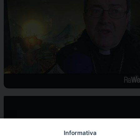
Informativa