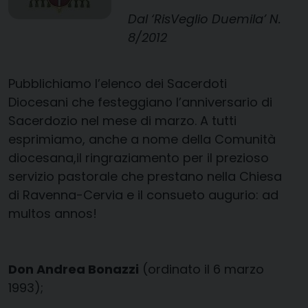
Dal ‘RisVeglio Duemila’ N.
8/2012
Pubblichiamo l’elenco dei Sacerdoti
Diocesani che festeggiano l’anniversario di
Sacerdozio nel mese di marzo. A tutti
esprimiamo, anche a nome della Comunità
diocesana,il ringraziamento per il prezioso
servizio pastorale che prestano nella Chiesa
di Ravenna-Cervia e il consueto augurio: ad
multos annos!
Don Andrea Bonazzi
(ordinato il 6 marzo
1993);