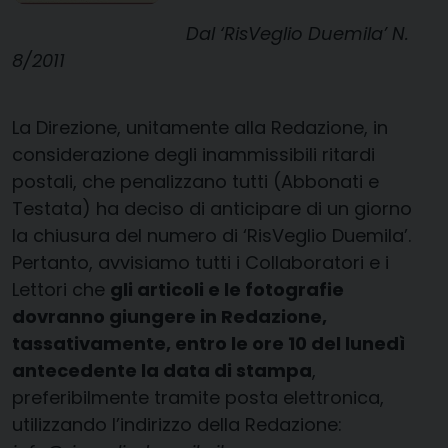
Dal ‘RisVeglio Duemila’ N.
8/2011
La Direzione, unitamente alla Redazione, in
considerazione degli inammissibili ritardi
postali, che penalizzano tutti (Abbonati e
Testata) ha deciso di anticipare di un giorno
la chiusura del numero di ‘RisVeglio Duemila’.
Pertanto, avvisiamo tutti i Collaboratori e i
Lettori che
gli articoli e le fotografie
dovranno giungere in Redazione,
tassativamente, entro le ore 10 del lunedì
antecedente la data di stampa
,
preferibilmente tramite posta elettronica,
utilizzando l’indirizzo della Redazione: